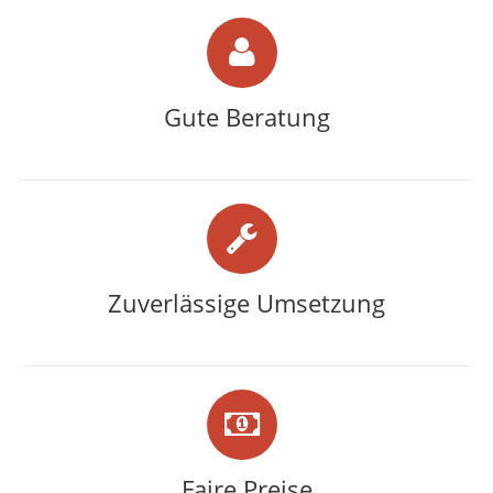
Gute Beratung
Zuverlässige Umsetzung
Faire Preise