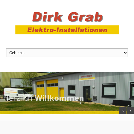
Herzlich
Willkommen