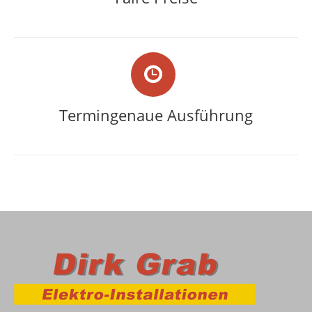
Termingenaue Ausführung