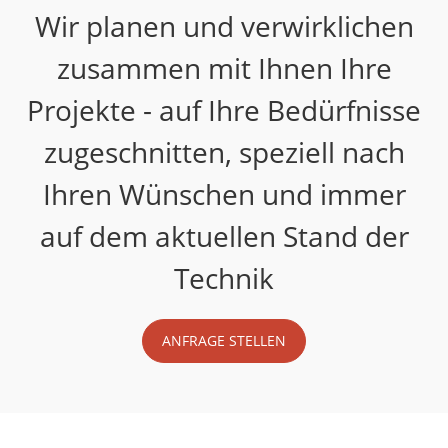
Wir planen und verwirklichen
zusammen mit Ihnen Ihre
Projekte - auf Ihre Bedürfnisse
zugeschnitten, speziell nach
Ihren Wünschen und immer
auf dem aktuellen Stand der
Technik
ANFRAGE STELLEN